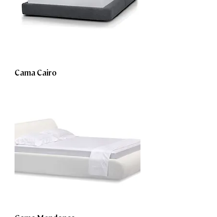
Cama Cairo