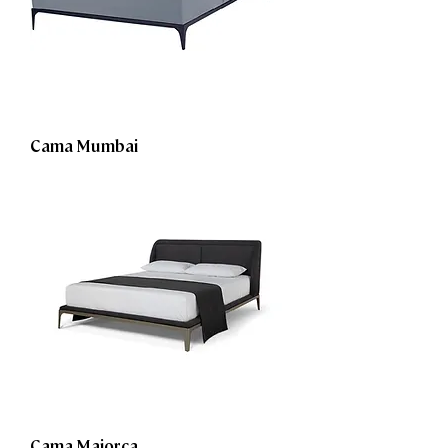
Cama Mumbai
Cama Maiorca