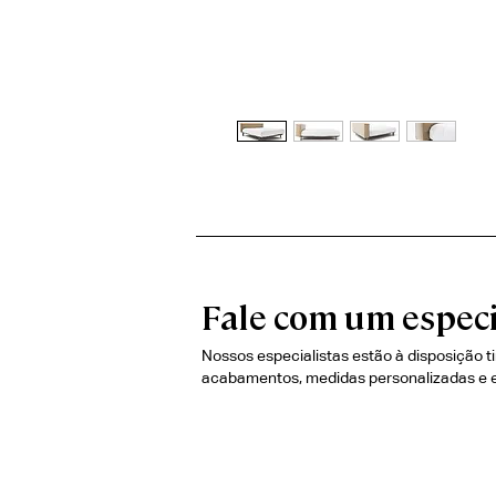
Fale com um especi
Nossos especialistas estão à disposição t
acabamentos, medidas personalizadas e 