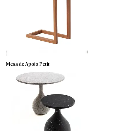
Mesa de Apoio Petit