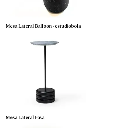
Mesa Lateral Balloon - estudiobola
Mesa Lateral Fava