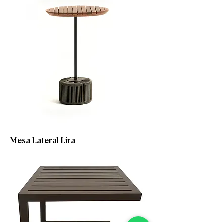
Mesa Lateral Lira