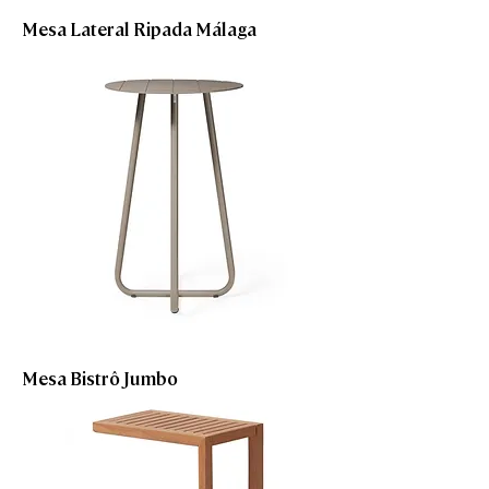
Mesa Lateral Ripada Málaga
Mesa Bistrô Jumbo