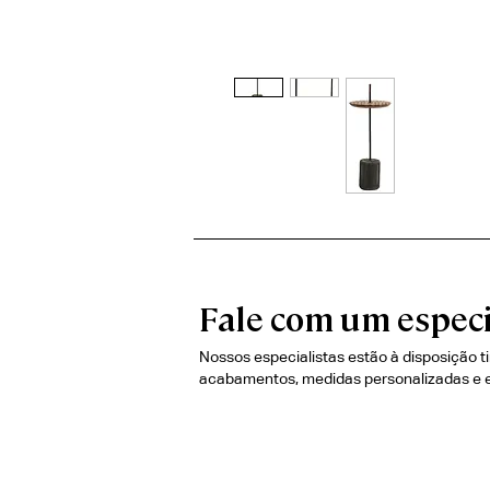
Fale com um especi
Nossos especialistas estão à disposição t
acabamentos, medidas personalizadas e 