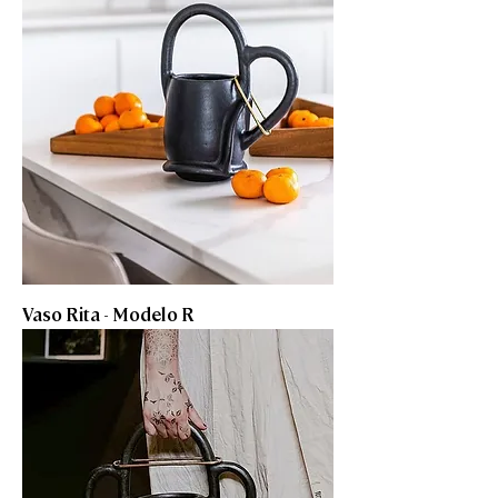
Vaso Rita - Modelo R