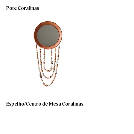
Pote Coralinas
Espelho/Centro de Mesa Coralinas