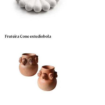
Fruteira Cone estudiobola