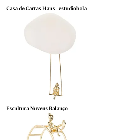
Casa de Cartas Haus - estudiobola
Escultura Nuvens Balanço