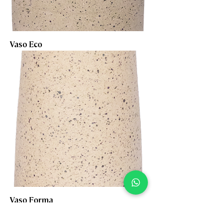
Vaso Eco
Vaso Forma