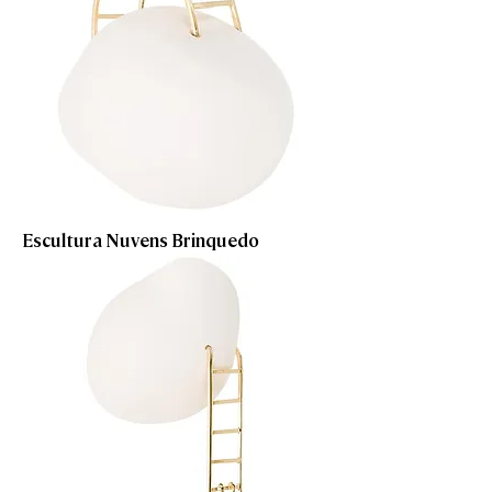
Escultura Nuvens Brinquedo