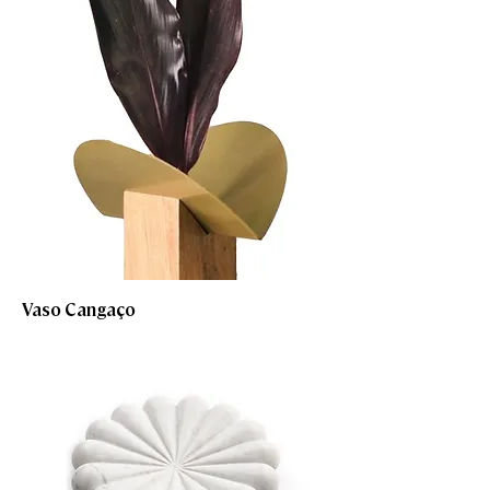
Vaso Cangaço