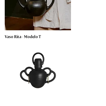
Vaso Rita - Modelo T