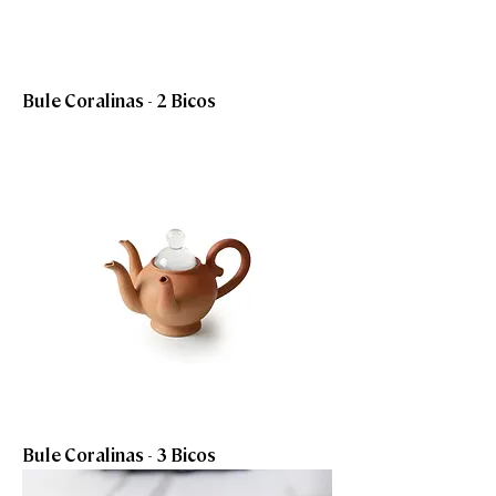
Bule Coralinas - 2 Bicos
Bule Coralinas - 3 Bicos