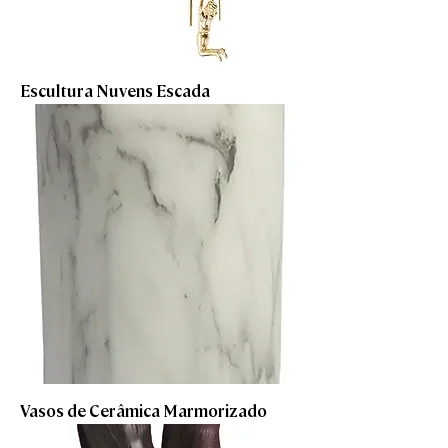
Escultura Nuvens Escada
Vasos de Cerâmica Marmorizado