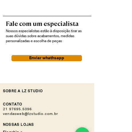
Fale com um especialista
Nossos especialistas estão à disposição tirar as
suas dúvidas sobre acabamentos, medidas
personalizadas e escolha de peças
Enviar whathsapp
SOBRE A LZ STUDIO
CONTATO
21 97695.5396
vendasweb@lzstudio.com.br
NOSSAS LOJAS