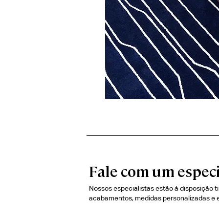
Fale com um especi
Nossos especialistas estão à disposição t
acabamentos, medidas personalizadas e 