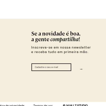
Se a novidade é boa,
compartilha
a gente
!
Inscreva-se em nossa newsletter
e receba tudo em primeira mão.
→