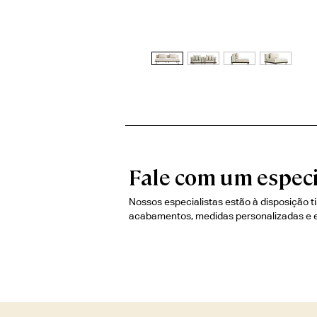
Fale com um especi
Nossos especialistas estão à disposição t
acabamentos, medidas personalizadas e 