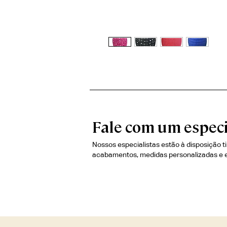
Fale com um especi
Nossos especialistas estão à disposição t
acabamentos, medidas personalizadas e 