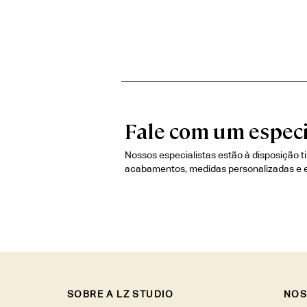
Fale com um especi
Nossos especialistas estão à disposição t
acabamentos, medidas personalizadas e 
SOBRE A LZ STUDIO
NOS