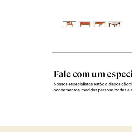
Fale com um especi
Nossos especialistas estão à disposição t
acabamentos, medidas personalizadas e 