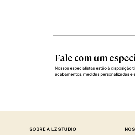
Fale com um especi
Nossos especialistas estão à disposição t
acabamentos, medidas personalizadas e 
SOBRE A LZ STUDIO
NOS