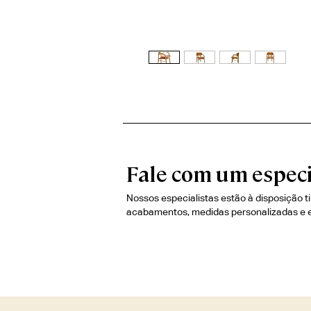
Fale com um especi
Nossos especialistas estão à disposição t
acabamentos, medidas personalizadas e 