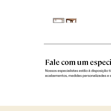
Fale com um especi
Nossos especialistas estão à disposição t
acabamentos, medidas personalizadas e 