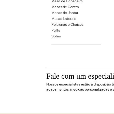
Mesa de Cabeceira
Mesas de Centro
Mesas de Jantar
Mesas Laterais
Poltronas e Chaises
Puffs
Sofás
Fale com um especiali
Nossos especialistas estão à disposição t
acabamentos, medidas personalizadas e 