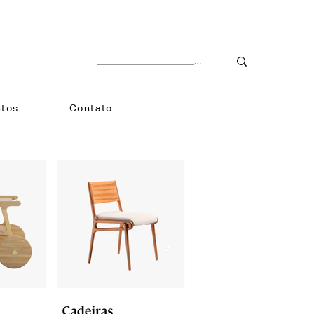
tos
Contato