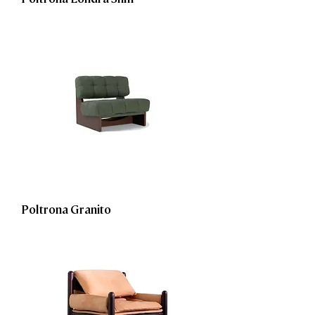
Poltrona Granito