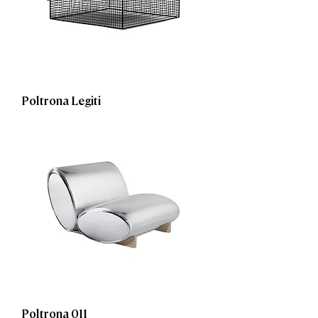
Poltrona Legiti
Poltrona 011