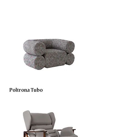
Poltrona Tubo