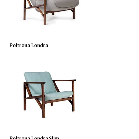
Poltrona Londra
Poltrona Londra Slim