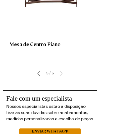
Mesa de Centro Piano
5
/
5
Fale com um especialista
Nossos especialistas estão à disposição
tirar as suas dúvidas sobre acabamentos,
medidas personalizadas e escolha de peças
ENVIAR WHATSAPP