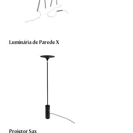
Luminária de Parede X
Projetor Sax