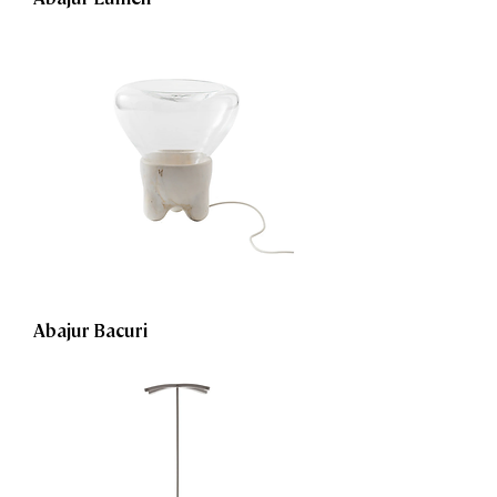
Abajur Bacuri