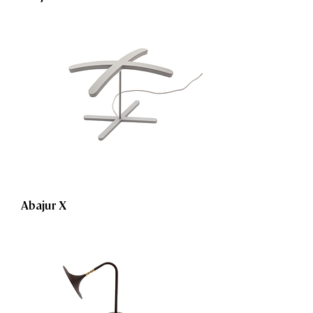
Abajur X