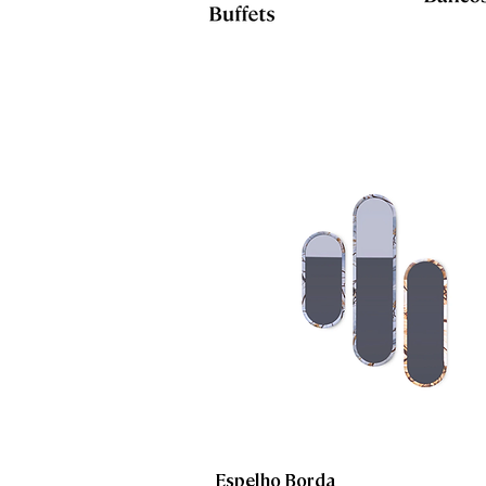
Espelho Borda