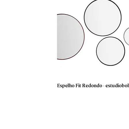
Espelho Fit Redondo - estudiobo