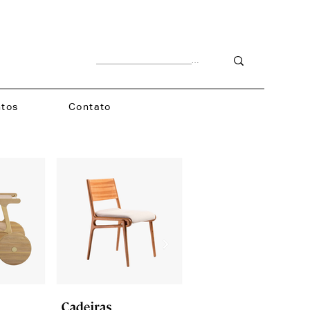
tos
Contato