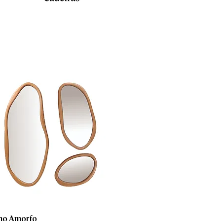
ho Amorfo