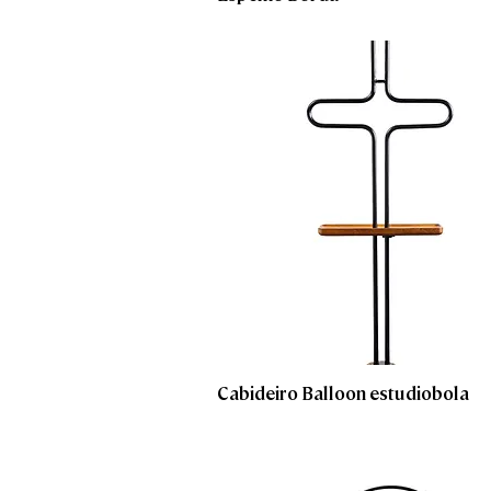
Cabideiro Balloon estudiobola