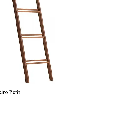
iro Petit