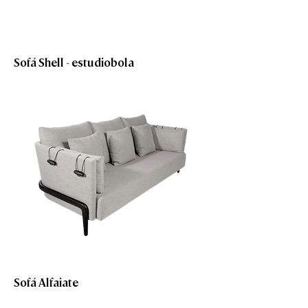
Sofá Shell - estudiobola
Sofá Alfaiate