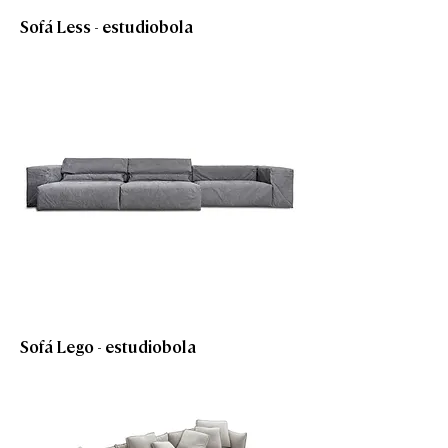
Sofá Less - estudiobola
Sofá Lego - estudiobola