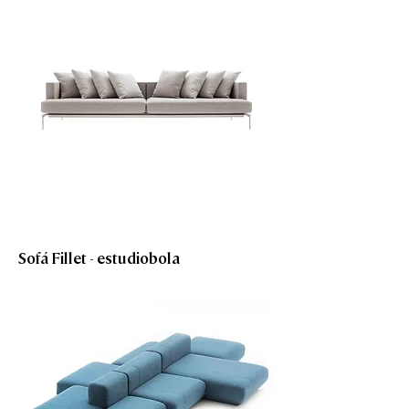
Sofá Fillet - estudiobola