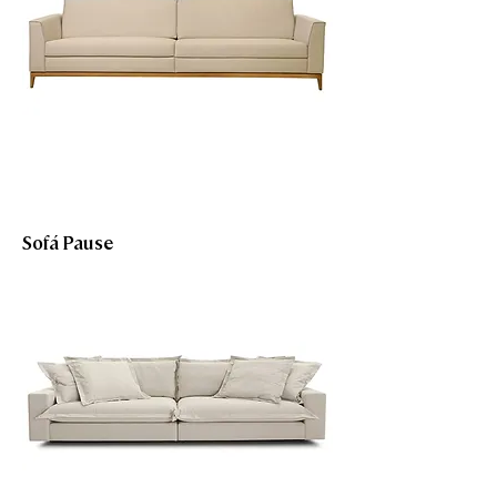
Sofá Pause