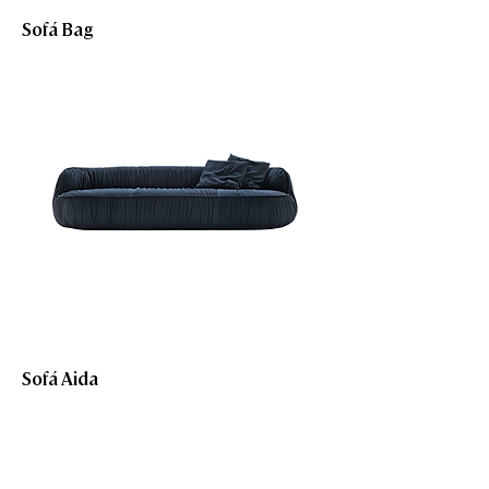
Sofá Bag
Sofá Aida