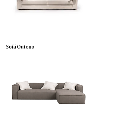
Sofá Outono