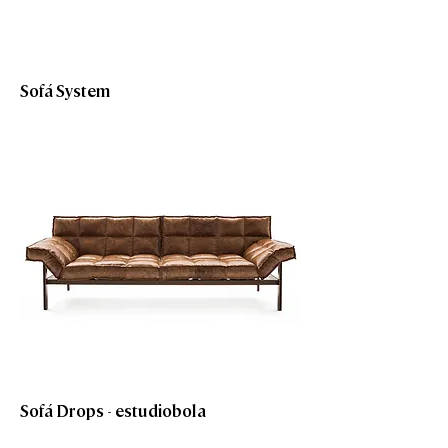
Sofá System
Sofá Drops - estudiobola