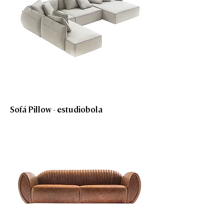
Sofá Pillow - estudiobola