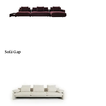
Sofá Gap