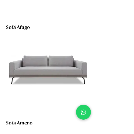
Sofá Afago
Sofá Ameno