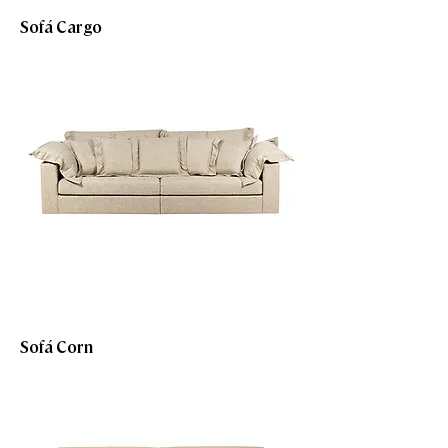
Sofá Cargo
Sofá Corn