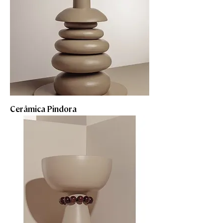
Cerâmica Pindora