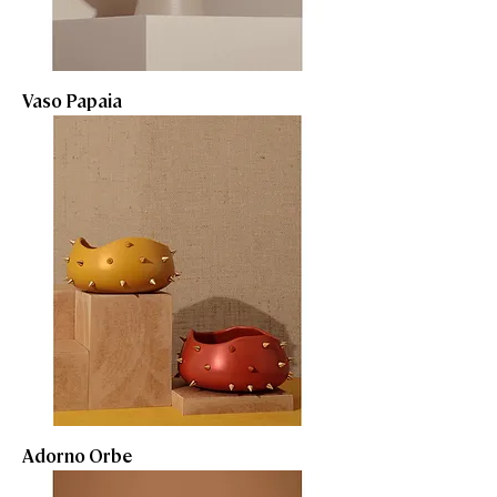
Vaso Papaia
Adorno Orbe