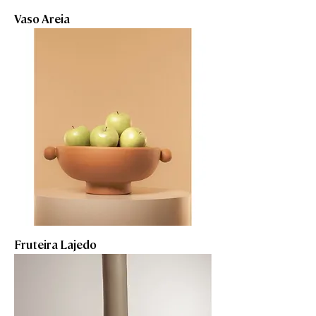
Vaso Areia
Fruteira Lajedo