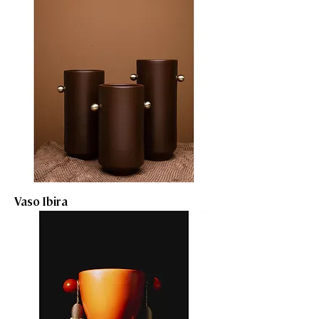
Vaso Ibira