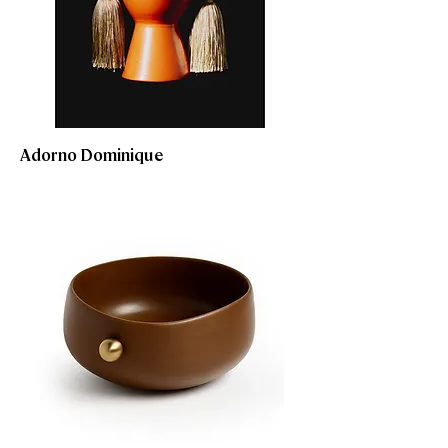
Adorno Dominique