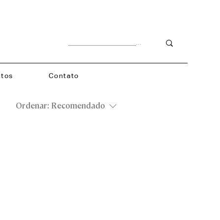
tos
Contato
Ordenar:
Recomendado