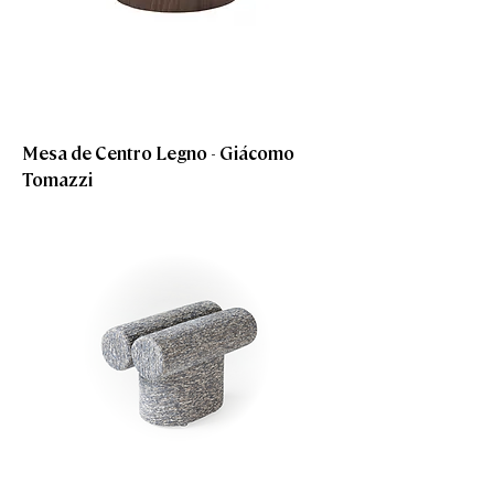
Mesa de Centro Legno - Giácomo
Tomazzi