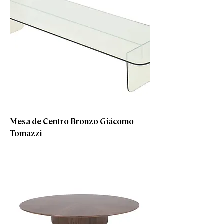
Mesa de Centro Bronzo Giácomo
Tomazzi