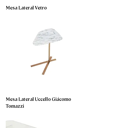
Mesa Lateral Vetro
Mesa Lateral Uccello Giácomo
Tomazzi