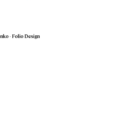
nko - Folio Design