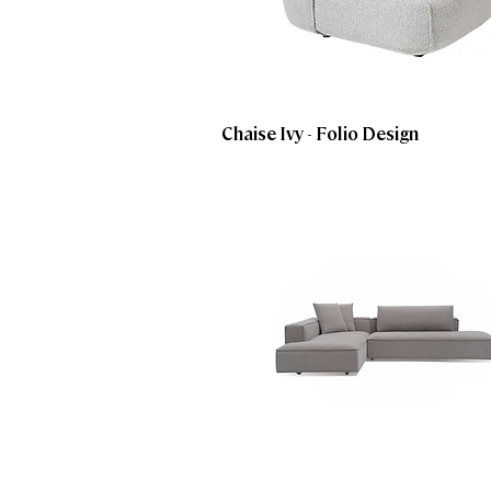
Chaise Ivy - Folio Design