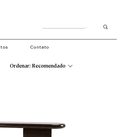
tos
Contato
Ordenar:
Recomendado