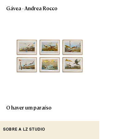
Gávea - Andrea Rocco
O haver um paraíso
SOBRE A LZ STUDIO