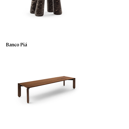
Banco Piá