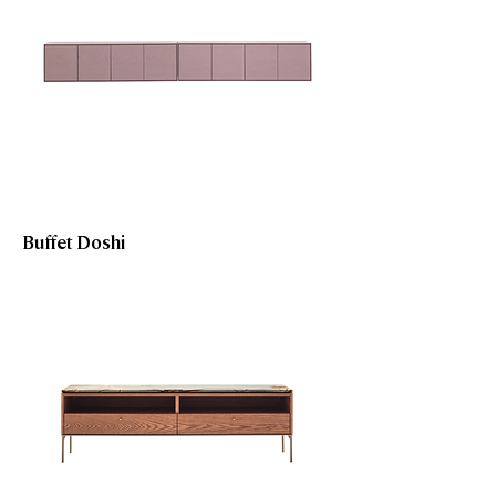
Buffet Doshi