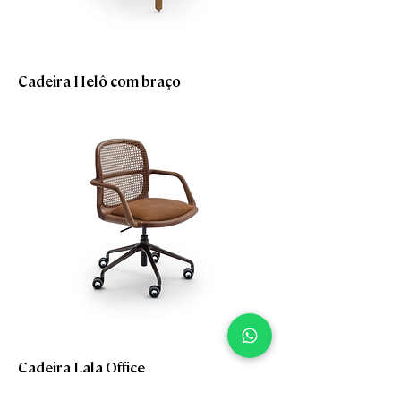
Cadeira Helô com braço
Cadeira Lala Office