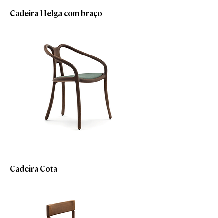
Cadeira Helga com braço
Cadeira Cota