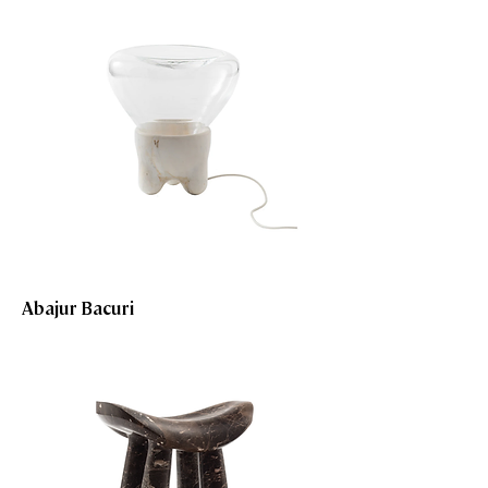
Abajur Bacuri