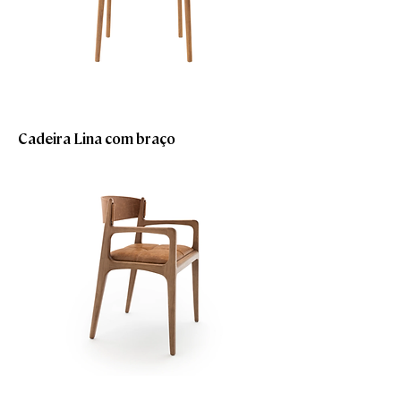
Cadeira Lina com braço