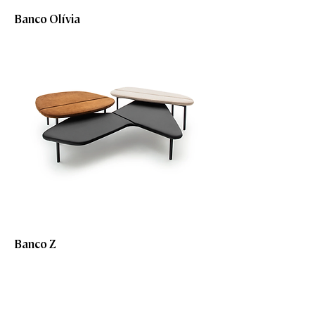
Banco Olívia
Banco Z