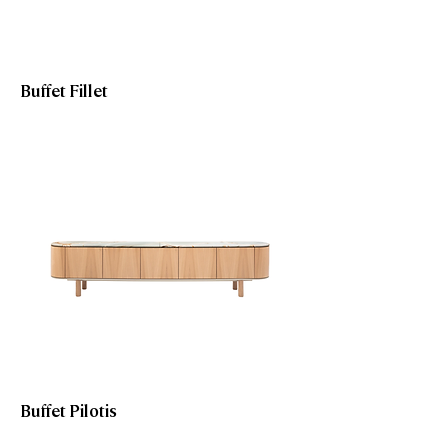
Buffet Fillet
Buffet Pilotis