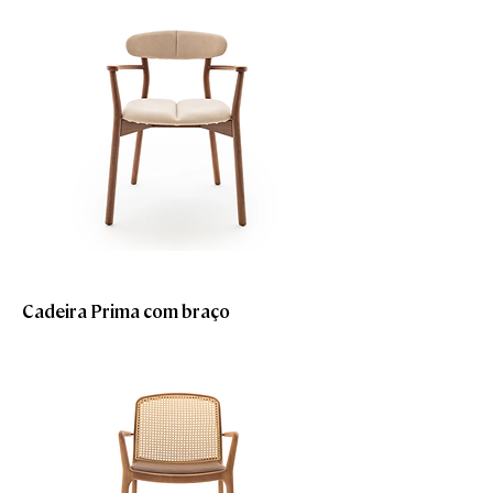
Cadeira Prima com braço