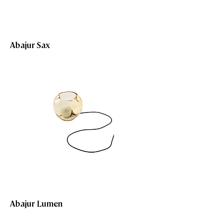
Abajur Sax
Abajur Lumen