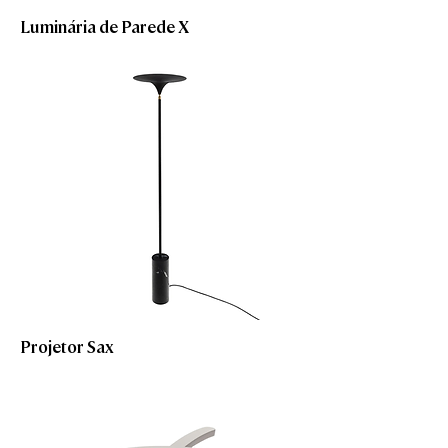
Luminária de Parede X
Projetor Sax