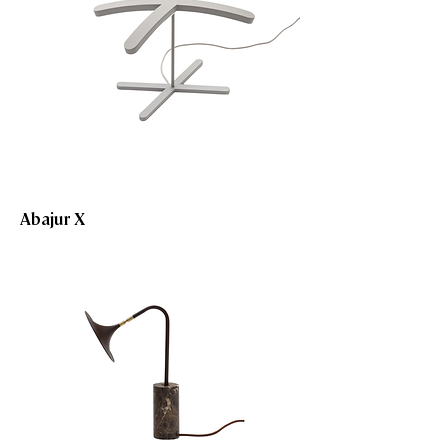
Abajur X