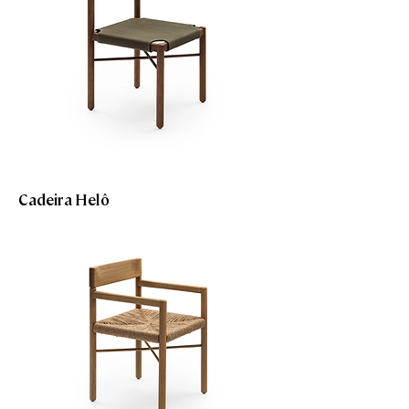
Cadeira Helô